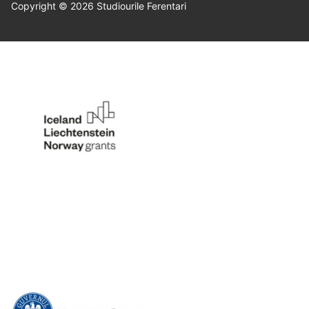
Copyright © 2026 Studiourile Ferentari