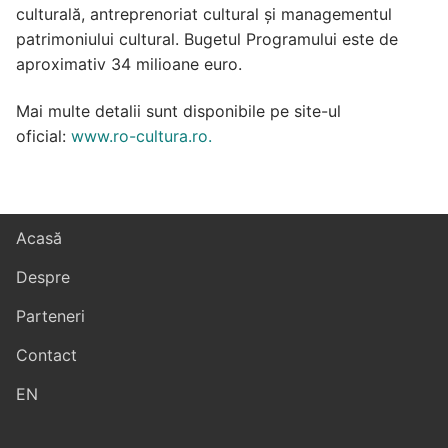
culturală, antreprenoriat cultural și managementul
patrimoniului cultural. Bugetul Programului este de
aproximativ 34 milioane euro.
Mai multe detalii sunt disponibile pe site-ul
oficial:
www.ro-cultura.ro.
Acasă
Despre
Parteneri
Contact
EN