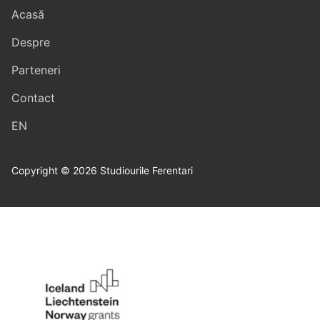
Acasă
Despre
Parteneri
Contact
EN
Copyright © 2026 Studiourile Ferentari