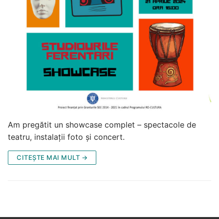
Am pregătit un showcase complet – spectacole de
teatru, instalații foto și concert.
CITEȘTE MAI MULT →